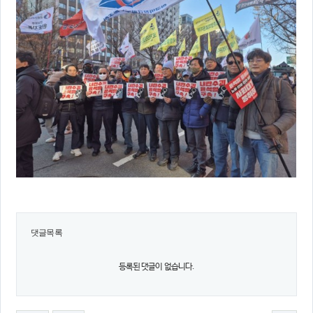
댓글목록
등록된 댓글이 없습니다.