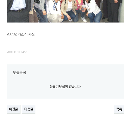
2005년 개소식 사진
2009.11.11 14:21
댓글목록
등록된 댓글이 없습니다.
이전글
다음글
목록