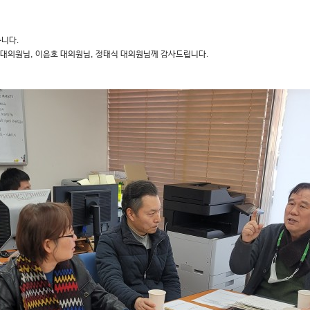
습니다.
 대의원님, 이윤호 대의원님, 정태식 대의원님께 감사드립니다.