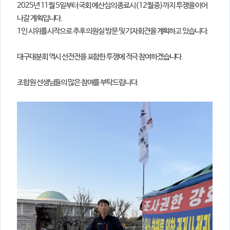
2025년 11월 5일부터 국회 예산심의 종료시(12월 중)까지 투쟁을 이어
나갈 계획입니다.
1인 시위를 시작으로 추후 의원실 방문 및 기자회견을 계획하고 있습니다.
대구대분회 역시 선전전을 포함한 투쟁에 적극 참여하겠습니다.
조합원 선생님들의 많은 참여를 부탁드립니다.